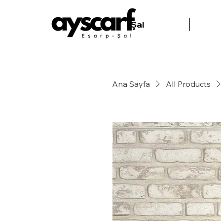
Şal
Ana Sayfa
All Products