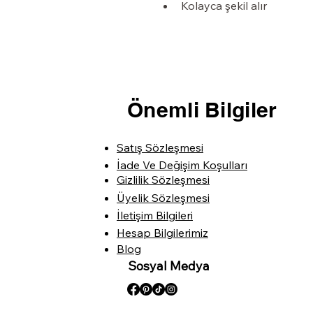
Kolayca şekil alır
Önemli Bilgiler
Satış Sözleşmesi
İade Ve Değişim Koşulları
Gizlilik Sözleşmesi
Üyelik Sözleşmesi
İletişim Bilgileri
Hesap Bilgilerimiz
Blog
Sosyal Medya